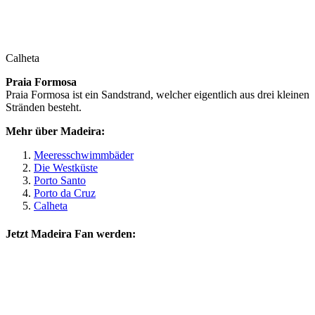
Calheta
Praia Formosa
Praia Formosa ist ein Sandstrand, welcher eigentlich aus drei kleinen
Stränden besteht.
Mehr über Madeira:
Meeresschwimmbäder
Die Westküste
Porto Santo
Porto da Cruz
Calheta
Jetzt Madeira Fan werden: