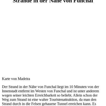
Strände in der Nähe von Funchal
Karte von Madeira
Der Strand in der Nähe von Funchal liegt im 10 Minuten von der
Innenstadt entfernt im Westen von Funchal und ist unter anderem
wegen seiner leichten Erreichbarkeit so beliebt. Allein schon der
Weg zum Strand ist eine wahre Touristenattraktion, da man den
Strand durch in die Felsen gehauene Tunnel erreichen kann. Es