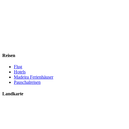
Reisen
Flug
Hotels
Madeira Ferienhäuser
Pauschalreisen
Landkarte