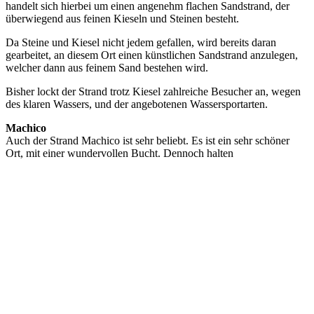
handelt sich hierbei um einen angenehm flachen Sandstrand, der
überwiegend aus feinen Kieseln und Steinen besteht.
Da Steine und Kiesel nicht jedem gefallen, wird bereits daran
gearbeitet, an diesem Ort einen künstlichen Sandstrand anzulegen,
welcher dann aus feinem Sand bestehen wird.
Bisher lockt der Strand trotz Kiesel zahlreiche Besucher an, wegen
des klaren Wassers, und der angebotenen Wassersportarten.
Machico
Auch der Strand Machico ist sehr beliebt. Es ist ein sehr schöner
Ort, mit einer wundervollen Bucht. Dennoch halten