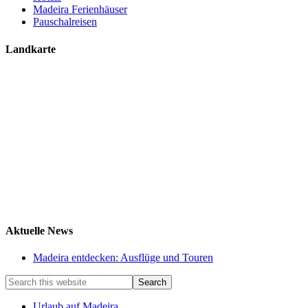
Madeira Ferienhäuser
Pauschalreisen
Landkarte
Aktuelle News
Madeira entdecken: Ausflüge und Touren
Urlaub auf Madeira