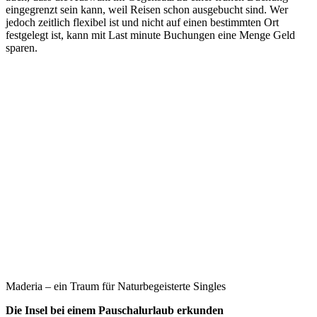
eingegrenzt sein kann, weil Reisen schon ausgebucht sind. Wer
jedoch zeitlich flexibel ist und nicht auf einen bestimmten Ort
festgelegt ist, kann mit Last minute Buchungen eine Menge Geld
sparen.
Maderia – ein Traum für Naturbegeisterte Singles
Die Insel bei einem Pauschalurlaub erkunden