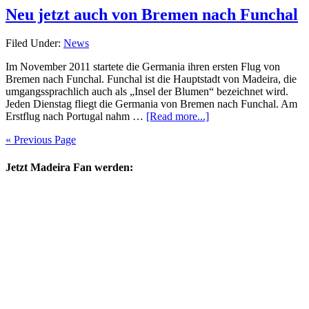
Neu jetzt auch von Bremen nach Funchal
Filed Under:
News
Im November 2011 startete die Germania ihren ersten Flug von
Bremen nach Funchal. Funchal ist die Hauptstadt von Madeira, die
umgangssprachlich auch als „Insel der Blumen“ bezeichnet wird.
Jeden Dienstag fliegt die Germania von Bremen nach Funchal. Am
Erstflug nach Portugal nahm …
[Read more...]
« Previous Page
Jetzt Madeira Fan werden: