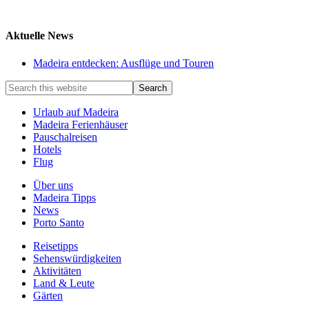
Aktuelle News
Madeira entdecken: Ausflüge und Touren
Urlaub auf Madeira
Madeira Ferienhäuser
Pauschalreisen
Hotels
Flug
Über uns
Madeira Tipps
News
Porto Santo
Reisetipps
Sehenswürdigkeiten
Aktivitäten
Land & Leute
Gärten