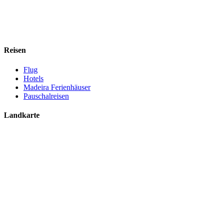
Reisen
Flug
Hotels
Madeira Ferienhäuser
Pauschalreisen
Landkarte